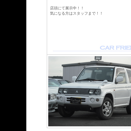
店頭にて展示中！！
気になる方はスタッフまで！！