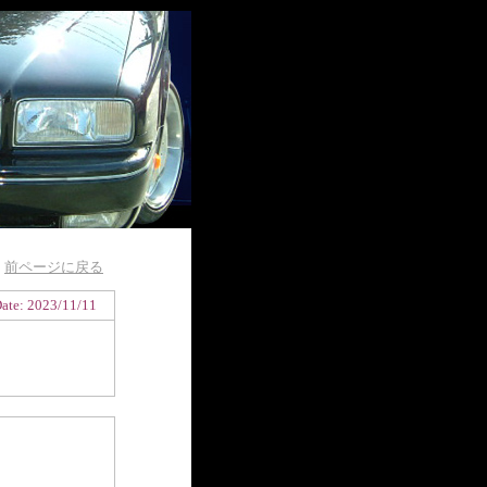
前ページに戻る
ate: 2023/11/11