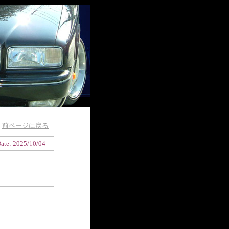
前ページに戻る
ate: 2025/10/04